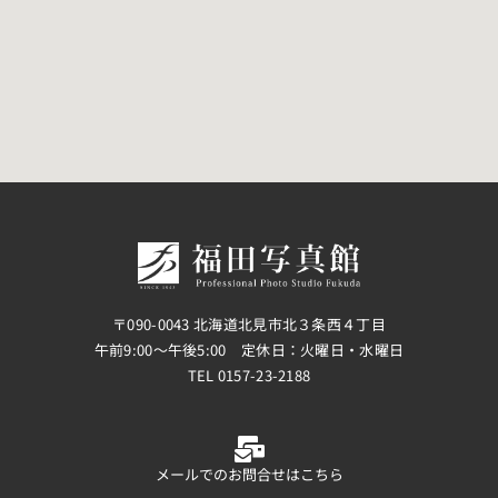
〒090-0043 北海道北見市北３条西４丁目
午前9:00〜午後5:00 定休日：火曜日・水曜日
TEL 0157-23-2188
メールでのお問合せはこちら